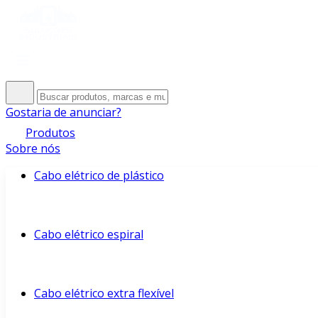
Gostaria de anunciar?
Produtos
Sobre nós
Cabo elétrico de plástico
Cabo elétrico espiral
Cabo elétrico extra flexível