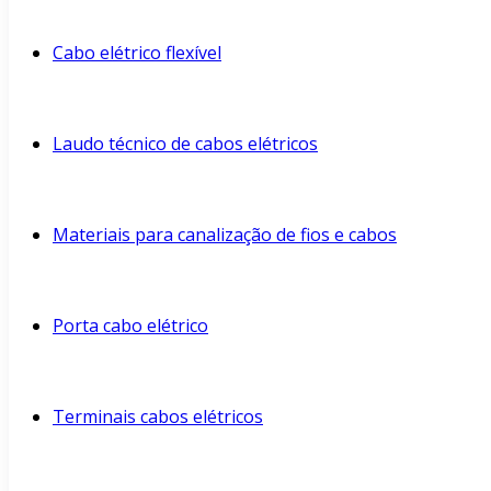
Cabo elétrico flexível
Laudo técnico de cabos elétricos
Materiais para canalização de fios e cabos
Porta cabo elétrico
Terminais cabos elétricos