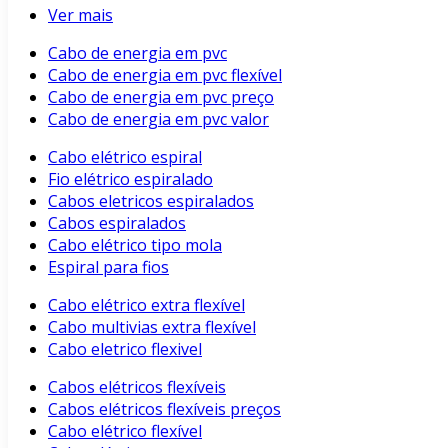
Ver mais
Cabo de energia em pvc
Cabo de energia em pvc flexível
Cabo de energia em pvc preço
Cabo de energia em pvc valor
Cabo elétrico espiral
Fio elétrico espiralado
Cabos eletricos espiralados
Cabos espiralados
Cabo elétrico tipo mola
Espiral para fios
Cabo elétrico extra flexível
Cabo multivias extra flexível
Cabo eletrico flexivel
Cabos elétricos flexíveis
Cabos elétricos flexíveis preços
Cabo elétrico flexível