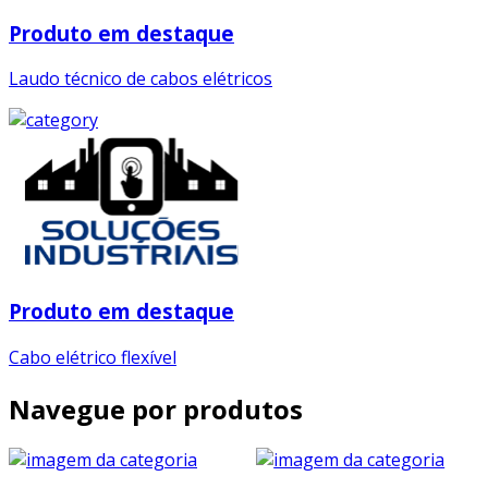
Produto em destaque
Laudo técnico de cabos elétricos
Produto em destaque
Cabo elétrico flexível
Navegue por produtos