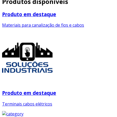
Produtos disponíveis
Produto em destaque
Materiais para canalização de fios e cabos
Produto em destaque
Terminais cabos elétricos