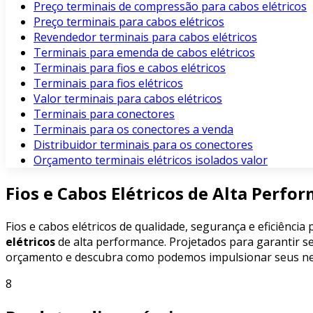
Preço terminais de compressão para cabos elétricos
Preço terminais para cabos elétricos
Revendedor terminais para cabos elétricos
Terminais para emenda de cabos elétricos
Terminais para fios e cabos elétricos
Terminais para fios elétricos
Valor terminais para cabos elétricos
Terminais para conectores
Terminais para os conectores a venda
Distribuidor terminais para os conectores
Orçamento terminais elétricos isolados valor
Fios e Cabos Elétricos de Alta Perfo
Fios e cabos elétricos de qualidade, segurança e eficiênci
elétricos
de alta performance. Projetados para garantir seg
orçamento e descubra como podemos impulsionar seus ne
8