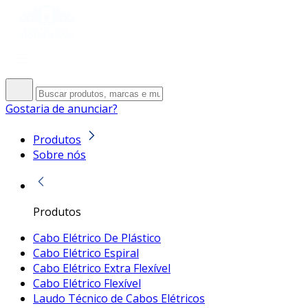
Gostaria de anunciar?
Produtos
Sobre nós
Produtos
Cabo Elétrico De Plástico
Cabo Elétrico Espiral
Cabo Elétrico Extra Flexível
Cabo Elétrico Flexível
Laudo Técnico de Cabos Elétricos