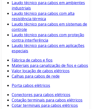
Laudo técnico para cabos em ambientes
industriais
Laudo técnico para cabos com alta
resistência térmica
Laudo técnico para cabos em sistemas de
controle
Laudo técnico para cabos com proteção
contra interferência
Laudo técnico para cabos em aplicações
especiais
Fábrica de cabos e fios
Materiais para canalização de fios e cabos
Valor locação de cabos elétricos
Calhas para cabos de rede
Porta cabos elétricos
Conectores para cabos elétricos
Cotação terminais para cabos elétricos
Cotar terminais para cabos elétricos