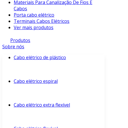
Materiais Para Canalização De Fios E
Cabos
Porta cabo elétrico
Terminais Cabos Elétricos
Ver mais produtos
Produtos
Sobre nós
Cabo elétrico de plástico
Cabo elétrico espiral
Cabo elétrico extra flexível