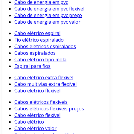
Cabo de energia em pvc
Cabo de energia em pvc flexível
Cabo de energia em pvc preço
Cabo de energia em pvc valor
Cabo elétrico espiral
Fio elétrico espiralado
Cabos eletricos espiralados
Cabos espiralados
Cabo elétrico tipo mola
Espiral para fios
Cabo elétrico extra flexível
Cabo multivias extra flexível
Cabo eletrico flexivel
Cabos elétricos flexíveis
Cabos elétricos flexíveis preços
Cabo elétrico flexível
Cabo elétrico
Cabo elétrico valor