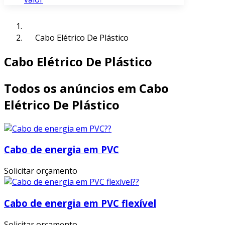
Cabo Elétrico De Plástico
Cabo Elétrico De Plástico
Todos os anúncios em Cabo
Elétrico De Plástico
Cabo de energia em PVC
Solicitar orçamento
Cabo de energia em PVC flexível
Solicitar orçamento