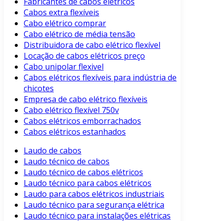
Fabricantes de cabos elétricos
Cabos extra flexíveis
Cabo elétrico comprar
Cabo elétrico de média tensão
Distribuidora de cabo elétrico flexível
Locação de cabos elétricos preço
Cabo unipolar flexivel
Cabos elétricos flexíveis para indústria de
chicotes
Empresa de cabo elétrico flexíveis
Cabo elétrico flexível 750v
Cabos elétricos emborrachados
Cabos elétricos estanhados
Laudo de cabos
Laudo técnico de cabos
Laudo técnico de cabos elétricos
Laudo técnico para cabos elétricos
Laudo para cabos elétricos industriais
Laudo técnico para segurança elétrica
Laudo técnico para instalações elétricas