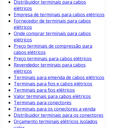
Distribuidor terminais para cabos
elétricos
Empresa de terminais para cabos elétricos
Fornecedor de terminais para cabos
elétricos
Onde comprar terminais para cabos
elétricos
Preço terminais de compressão para
cabos elétricos
Preço terminais para cabos elétricos
Revendedor terminais para cabos
elétricos
Terminais para emenda de cabos elétricos
Terminais para fios e cabos elétricos
Terminais para fios elétricos
Valor terminais para cabos elétricos
Terminais para conectores
Terminais para os conectores a venda
Distribuidor terminais para os conectores
Orçamento terminais elétricos isolados
valor