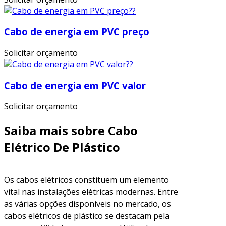
Cabo de energia em PVC preço
Solicitar orçamento
Cabo de energia em PVC valor
Solicitar orçamento
Saiba mais sobre Cabo
Elétrico De Plástico
Os cabos elétricos constituem um elemento
vital nas instalações elétricas modernas. Entre
as várias opções disponíveis no mercado, os
cabos elétricos de plástico se destacam pela