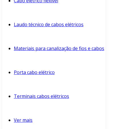
Cabo elétrico flexível
Laudo técnico de cabos elétricos
Materiais para canalização de fios e cabos
Porta cabo elétrico
Terminais cabos elétricos
Ver mais