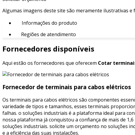
Algumas imagens deste site são meramente ilustrativas e
Informações do produto
Regiões de atendimento
Fornecedores disponíveis
Aqui estão os fornecedores que oferecem
Cotar terminais
Fornecedor de terminais para cabos elétricos
Os terminais para cabos elétricos são componentes essenci
variedade de tipos e tamanhos, esses terminais proporcion
falhas. o soluções industriais é a plataforma ideal para c
nossa plataforma já conquistou a confiança de mais de 1,
soluções industriais. solicite um orçamento no soluções i
e a eficiência das suas instalações.