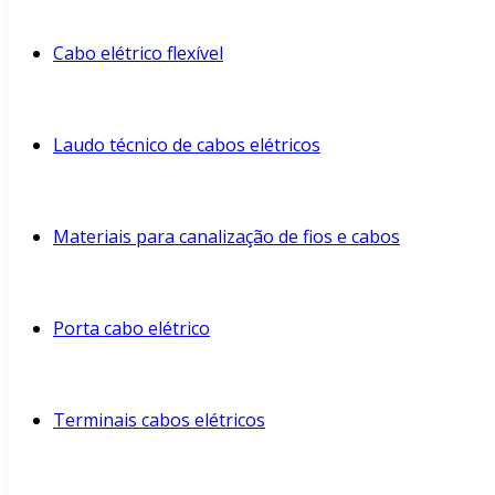
Cabo elétrico flexível
Laudo técnico de cabos elétricos
Materiais para canalização de fios e cabos
Porta cabo elétrico
Terminais cabos elétricos