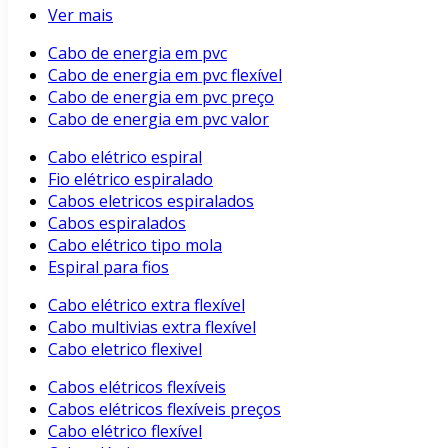
Ver mais
Cabo de energia em pvc
Cabo de energia em pvc flexível
Cabo de energia em pvc preço
Cabo de energia em pvc valor
Cabo elétrico espiral
Fio elétrico espiralado
Cabos eletricos espiralados
Cabos espiralados
Cabo elétrico tipo mola
Espiral para fios
Cabo elétrico extra flexível
Cabo multivias extra flexível
Cabo eletrico flexivel
Cabos elétricos flexíveis
Cabos elétricos flexíveis preços
Cabo elétrico flexível