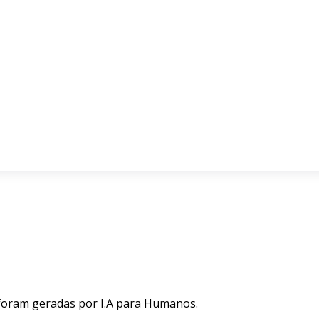
 foram geradas por I.A para Humanos.