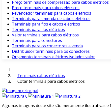
Preço terminais de compressão para cabos elétricos
Preço terminais para cabos elétricos
Revendedor terminais para cabos elétricos
Terminais para emenda de cabos elétricos
Terminais para fios e cabos elétricos
Terminais para fios elétricos
Valor terminais para cabos elétricos
Terminais para conectores
Terminais para os conectores a venda
Distribuidor terminais para os conectores
Orçamento terminais elétricos isolados valor
Terminais cabos elétricos
Cotar terminais para cabos elétricos
Algumas imagens deste site são meramente ilustrativas e