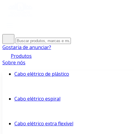
Gostaria de anunciar?
Produtos
Sobre nós
Cabo elétrico de plástico
Cabo elétrico espiral
Cabo elétrico extra flexível