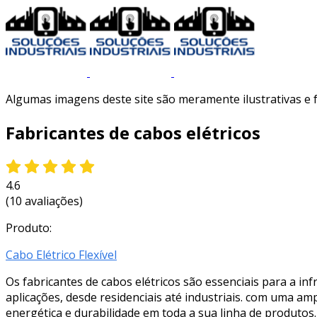
Algumas imagens deste site são meramente ilustrativas e
Fabricantes de cabos elétricos
4.6
(10 avaliações)
Produto:
Cabo Elétrico Flexível
Os fabricantes de cabos elétricos são essenciais para a inf
aplicações, desde residenciais até industriais. com uma am
energética e durabilidade em toda a sua linha de produtos.