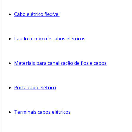
Cabo elétrico flexível
Laudo técnico de cabos elétricos
Materiais para canalização de fios e cabos
Porta cabo elétrico
Terminais cabos elétricos