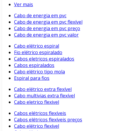
Ver mais
Cabo de energia em pvc
Cabo de energia em pvc flexível
Cabo de energia em pvc preço
Cabo de energia em pvc valor
Cabo elétrico espiral
Fio elétrico espiralado
Cabos eletricos espiralados
Cabos espiralados
Cabo elétrico tipo mola
Espiral para fios
Cabo elétrico extra flexível
Cabo multivias extra flexível
Cabo eletrico flexivel
Cabos elétricos flexíveis
Cabos elétricos flexíveis preços
Cabo elétrico flexível