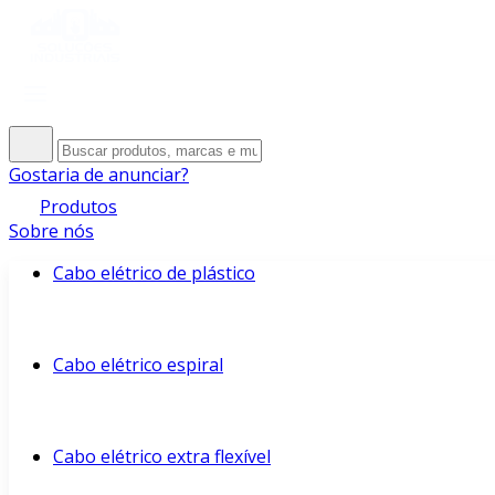
Gostaria de anunciar?
Produtos
Sobre nós
Cabo elétrico de plástico
Cabo elétrico espiral
Cabo elétrico extra flexível