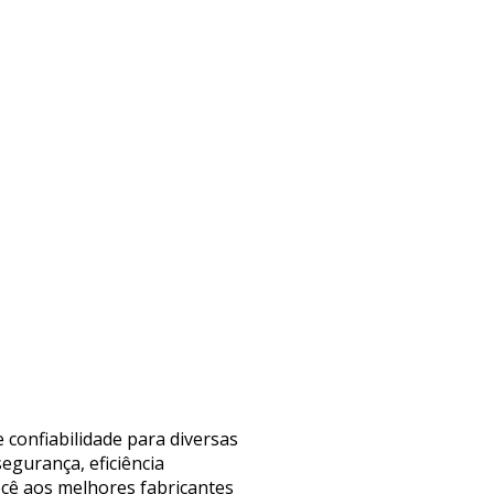
e confiabilidade para diversas
egurança, eficiência
você aos melhores fabricantes