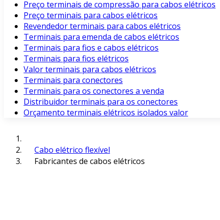
Preço terminais de compressão para cabos elétricos
Preço terminais para cabos elétricos
Revendedor terminais para cabos elétricos
Terminais para emenda de cabos elétricos
Terminais para fios e cabos elétricos
Terminais para fios elétricos
Valor terminais para cabos elétricos
Terminais para conectores
Terminais para os conectores a venda
Distribuidor terminais para os conectores
Orçamento terminais elétricos isolados valor
Cabo elétrico flexível
Fabricantes de cabos elétricos