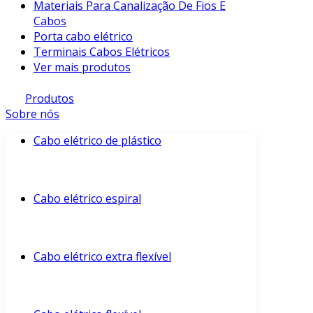
Materiais Para Canalização De Fios E
Cabos
Porta cabo elétrico
Terminais Cabos Elétricos
Ver mais produtos
Produtos
Sobre nós
Cabo elétrico de plástico
Cabo elétrico espiral
Cabo elétrico extra flexível