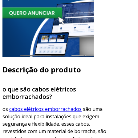
Descrição do produto
o que são cabos elétricos
emborrachados?
os
cabos elétricos emborrachados
são uma
solução ideal para instalações que exigem
segurança e flexibilidade. esses cabos,
revestidos com um material de borracha, são