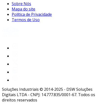
Sobre Nós
Mapa do site
Política de Privacidade
Termos de Uso
Soluções Industriais © 2014-2025 - DSW Soluções
Digitais LTDA - CNPJ: 14.777.835/0001-67. Todos os
direitos reservados