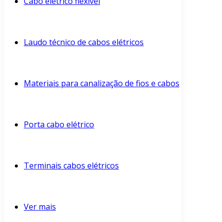
Cabo elétrico flexível
Laudo técnico de cabos elétricos
Materiais para canalização de fios e cabos
Porta cabo elétrico
Terminais cabos elétricos
Ver mais