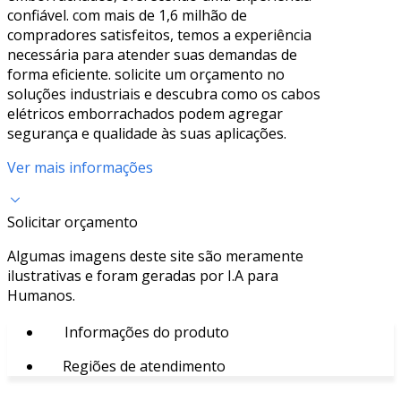
confiável. com mais de 1,6 milhão de
compradores satisfeitos, temos a experiência
necessária para atender suas demandas de
forma eficiente. solicite um orçamento no
soluções industriais e descubra como os cabos
elétricos emborrachados podem agregar
segurança e qualidade às suas aplicações.
Ver mais informações
Solicitar orçamento
Algumas imagens deste site são meramente
ilustrativas e foram geradas por I.A para
Humanos.
Informações do produto
Regiões de atendimento