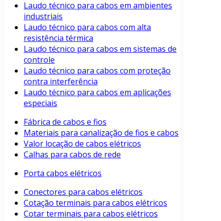
Laudo técnico para cabos em ambientes
industriais
Laudo técnico para cabos com alta
resistência térmica
Laudo técnico para cabos em sistemas de
controle
Laudo técnico para cabos com proteção
contra interferência
Laudo técnico para cabos em aplicações
especiais
Fábrica de cabos e fios
Materiais para canalização de fios e cabos
Valor locação de cabos elétricos
Calhas para cabos de rede
Porta cabos elétricos
Conectores para cabos elétricos
Cotação terminais para cabos elétricos
Cotar terminais para cabos elétricos