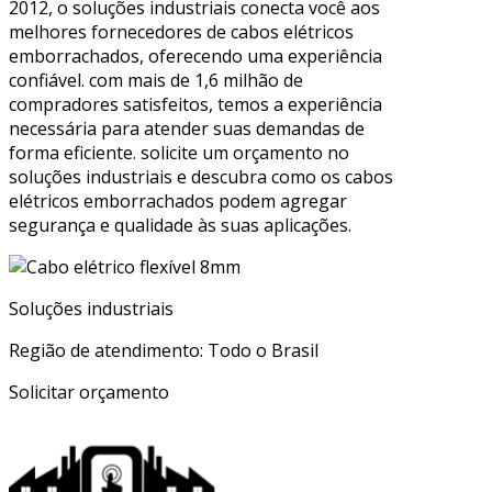
2012, o soluções industriais conecta você aos
melhores fornecedores de cabos elétricos
emborrachados, oferecendo uma experiência
confiável. com mais de 1,6 milhão de
compradores satisfeitos, temos a experiência
necessária para atender suas demandas de
forma eficiente. solicite um orçamento no
soluções industriais e descubra como os cabos
elétricos emborrachados podem agregar
segurança e qualidade às suas aplicações.
Soluções industriais
Região de atendimento: Todo o Brasil
Solicitar orçamento