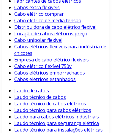
Fabricantes de cabos elétricos
Cabos extra flexíveis
Cabo elétrico comprar
Cabo elétrico de média tensão
Distribuidora de cabo elétrico flexível
Locação de cabos elétricos preço
Cabo unipolar flexivel
Cabos elétricos flexíveis para indústria de
chicotes
Empresa de cabo elétrico flexíveis
Cabo elétrico flexível 750v
Cabos elétricos emborrachados
Cabos elétricos estanhados
Laudo de cabos
Laudo técnico de cabos
Laudo técnico de cabos elétricos
Laudo técnico para cabos elétricos
Laudo para cabos elétricos industriais
Laudo técnico para segurança elétrica
Laudo técnico para instalações elétricas