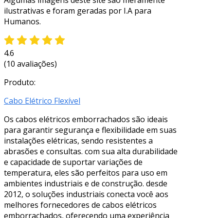
ilustrativas e foram geradas por I.A para
Humanos.
4.6
(10 avaliações)
Produto:
Cabo Elétrico Flexível
Os cabos elétricos emborrachados são ideais
para garantir segurança e flexibilidade em suas
instalações elétricas, sendo resistentes a
abrasões e consultas. com sua alta durabilidade
e capacidade de suportar variações de
temperatura, eles são perfeitos para uso em
ambientes industriais e de construção. desde
2012, o soluções industriais conecta você aos
melhores fornecedores de cabos elétricos
emborrachados, oferecendo uma experiência