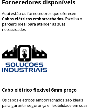
Fornecedores disponíveis
Aqui estão os fornecedores que oferecem
Cabos elétricos emborrachados.
Escolha o
parceiro ideal para atender às suas
necessidades
Cabo elétrico flexível 6mm preço
Os cabos elétricos emborrachados são ideais
para garantir segurança e flexibilidade em suas