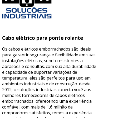
Cabo elétrico para ponte rolante
Os cabos elétricos emborrachados são ideais
para garantir segurança e flexibilidade em suas
instalações elétricas, sendo resistentes a
abrasões e consultas. com sua alta durabilidade
e capacidade de suportar variações de
temperatura, eles são perfeitos para uso em
ambientes industriais e de construção. desde
2012, o soluções industriais conecta você aos
melhores fornecedores de cabos elétricos
emborrachados, oferecendo uma experiência
confiável. com mais de 1,6 milhão de
compradores satisfeitos, temos a experiência