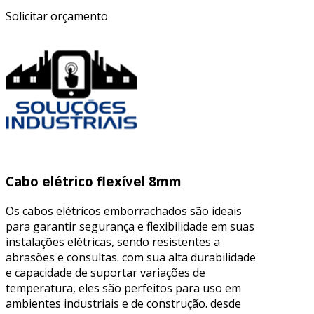
Solicitar orçamento
Cabo elétrico flexível 8mm
Os cabos elétricos emborrachados são ideais
para garantir segurança e flexibilidade em suas
instalações elétricas, sendo resistentes a
abrasões e consultas. com sua alta durabilidade
e capacidade de suportar variações de
temperatura, eles são perfeitos para uso em
ambientes industriais e de construção. desde