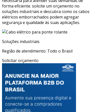
necessária para atender suas demandas de
forma eficiente. solicite um orçamento no
soluções industriais e descubra como os cabos
elétricos emborrachados podem agregar
segurança e qualidade às suas aplicações.
Soluções industriais
Região de atendimento: Todo o Brasil
Solicitar orçamento