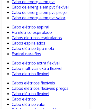
Cabo de energia em pvc
Cabo de energia em pvc flexível
Cabo de energia em pvc preço
Cabo de energia em pvc valor
Cabo elétrico espiral
Fio elétrico espiralado
Cabos eletricos espiralados
Cabos espiralados
Cabo elétrico tipo mola
Espiral para fios
Cabo elétrico extra flexível
Cabo multivias extra flexível
Cabo eletrico flexivel
Cabos elétricos flexíveis
Cabos elétricos flexíveis preços
Cabo elétrico flexível
Cabo elétrico
Cabo elétrico valor