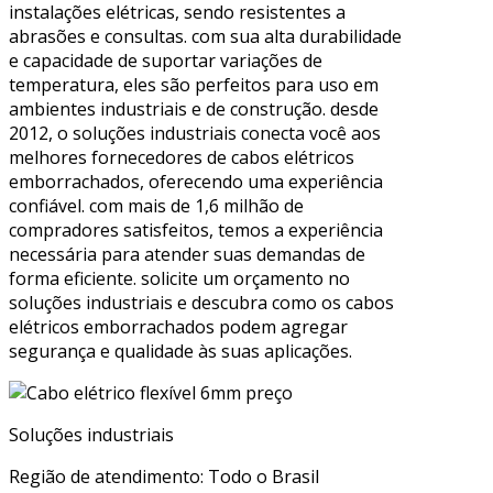
instalações elétricas, sendo resistentes a
abrasões e consultas. com sua alta durabilidade
e capacidade de suportar variações de
temperatura, eles são perfeitos para uso em
ambientes industriais e de construção. desde
2012, o soluções industriais conecta você aos
melhores fornecedores de cabos elétricos
emborrachados, oferecendo uma experiência
confiável. com mais de 1,6 milhão de
compradores satisfeitos, temos a experiência
necessária para atender suas demandas de
forma eficiente. solicite um orçamento no
soluções industriais e descubra como os cabos
elétricos emborrachados podem agregar
segurança e qualidade às suas aplicações.
Soluções industriais
Região de atendimento: Todo o Brasil