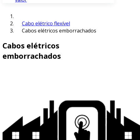
Cabo elétrico flexível
Cabos elétricos emborrachados
Cabos elétricos
emborrachados