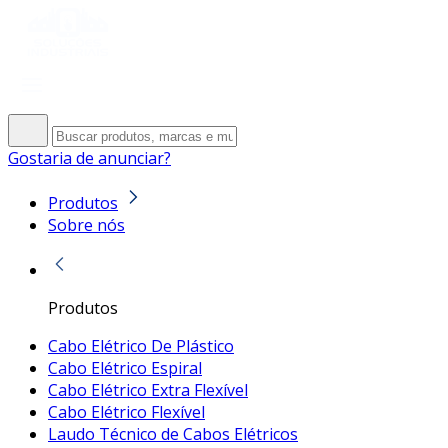
Gostaria de anunciar?
Produtos
Sobre nós
Produtos
Cabo Elétrico De Plástico
Cabo Elétrico Espiral
Cabo Elétrico Extra Flexível
Cabo Elétrico Flexível
Laudo Técnico de Cabos Elétricos