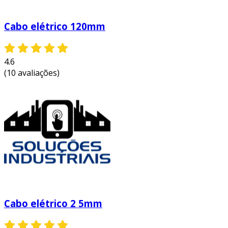
Cabo elétrico 120mm
4.6
(10 avaliações)
Cabo elétrico 2 5mm