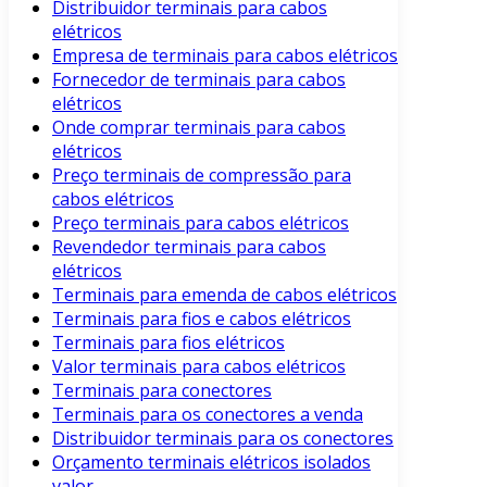
Distribuidor terminais para cabos
elétricos
Empresa de terminais para cabos elétricos
Fornecedor de terminais para cabos
elétricos
Onde comprar terminais para cabos
elétricos
Preço terminais de compressão para
cabos elétricos
Preço terminais para cabos elétricos
Revendedor terminais para cabos
elétricos
Terminais para emenda de cabos elétricos
Terminais para fios e cabos elétricos
Terminais para fios elétricos
Valor terminais para cabos elétricos
Terminais para conectores
Terminais para os conectores a venda
Distribuidor terminais para os conectores
Orçamento terminais elétricos isolados
valor