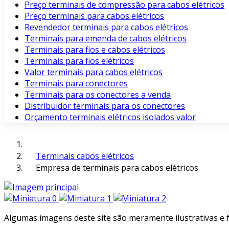
Preço terminais de compressão para cabos elétricos
Preço terminais para cabos elétricos
Revendedor terminais para cabos elétricos
Terminais para emenda de cabos elétricos
Terminais para fios e cabos elétricos
Terminais para fios elétricos
Valor terminais para cabos elétricos
Terminais para conectores
Terminais para os conectores a venda
Distribuidor terminais para os conectores
Orçamento terminais elétricos isolados valor
Terminais cabos elétricos
Empresa de terminais para cabos elétricos
Algumas imagens deste site são meramente ilustrativas e