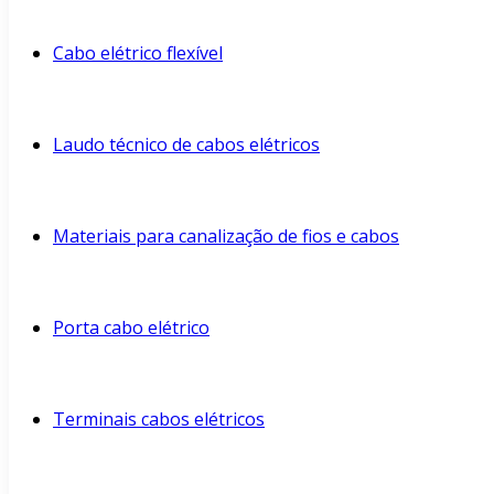
Cabo elétrico flexível
Laudo técnico de cabos elétricos
Materiais para canalização de fios e cabos
Porta cabo elétrico
Terminais cabos elétricos