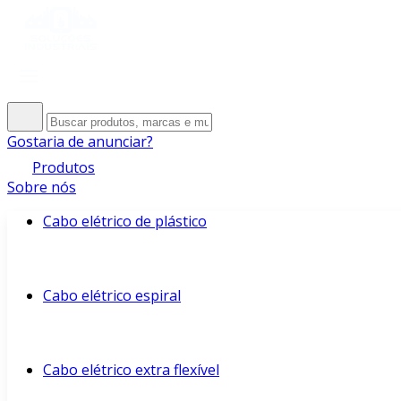
Gostaria de anunciar?
Produtos
Sobre nós
Cabo elétrico de plástico
Cabo elétrico espiral
Cabo elétrico extra flexível