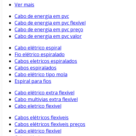
Ver mais
Cabo de energia em pvc
Cabo de energia em pvc flexível
Cabo de energia em pvc preço
Cabo de energia em pvc valor
Cabo elétrico espiral
Fio elétrico espiralado
Cabos eletricos espiralados
Cabos espiralados
Cabo elétrico tipo mola
Espiral para fios
Cabo elétrico extra flexível
Cabo multivias extra flexível
Cabo eletrico flexivel
Cabos elétricos flexíveis
Cabos elétricos flexíveis preços
Cabo elétrico flexível