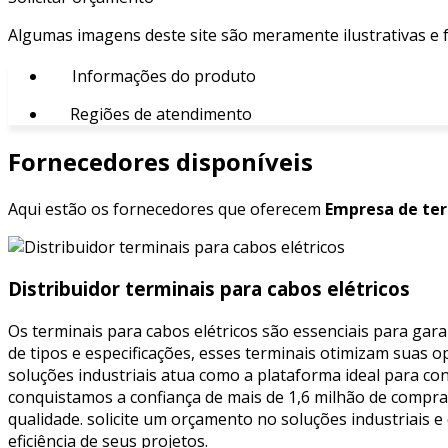
Algumas imagens deste site são meramente ilustrativas e
Informações do produto
Regiões de atendimento
Fornecedores disponíveis
Aqui estão os fornecedores que oferecem
Empresa de ter
Distribuidor terminais para cabos elétricos
Os terminais para cabos elétricos são essenciais para gara
de tipos e especificações, esses terminais otimizam suas 
soluções industriais atua como a plataforma ideal para co
conquistamos a confiança de mais de 1,6 milhão de comprad
qualidade. solicite um orçamento no soluções industriais 
eficiência de seus projetos.