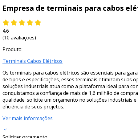
Empresa de terminais para cabos elé
4.6
(10 avaliações)
Produto:
Terminais Cabos Elétricos
Os terminais para cabos elétricos são essenciais para gara
de tipos e especificações, esses terminais otimizam suas 
soluções industriais atua como a plataforma ideal para co
conquistamos a confiança de mais de 1,6 milhão de comprad
qualidade. solicite um orçamento no soluções industriais 
eficiência de seus projetos.
Ver mais informações
Solicitar orçamento