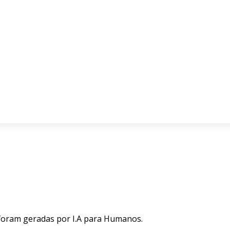
 foram geradas por I.A para Humanos.