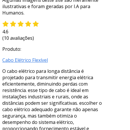
ilustrativas e foram geradas por I.A para
Humanos.
4.6
(10 avaliações)
Produto:
Cabo Elétrico Flexível
O cabo elétrico para longa distância é
projetado para transmitir energia elétrica
eficientemente, diminuindo perdas com
resistência. esse tipo de cabo é ideal em
instalações industriais e rurais, onde as
distâncias podem ser significativas. escolher o
cabo elétrico adequado garante não apenas
segurança, mas também otimiza o
desempenho do sistema elétrico,
proporcionando fornecimento estável e