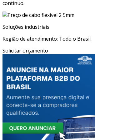
contínuo.
Soluções industriais
Região de atendimento: Todo o Brasil
Solicitar orçamento