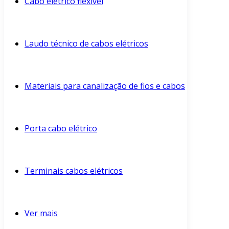
Cabo elétrico flexível
Laudo técnico de cabos elétricos
Materiais para canalização de fios e cabos
Porta cabo elétrico
Terminais cabos elétricos
Ver mais