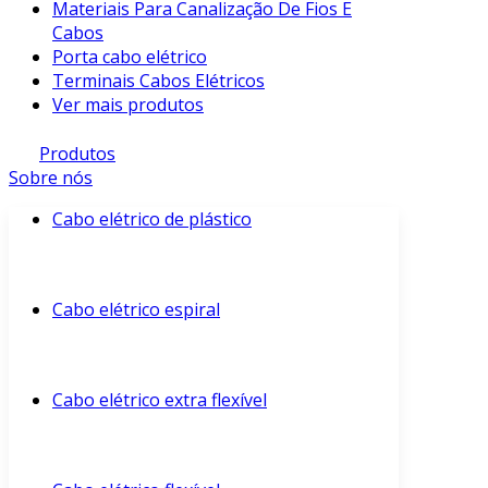
Materiais Para Canalização De Fios E
Cabos
Porta cabo elétrico
Terminais Cabos Elétricos
Ver mais produtos
Produtos
Sobre nós
Cabo elétrico de plástico
Cabo elétrico espiral
Cabo elétrico extra flexível