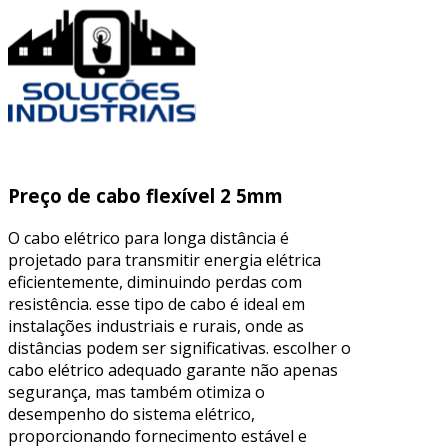
Preço de cabo flexível 2 5mm
O cabo elétrico para longa distância é
projetado para transmitir energia elétrica
eficientemente, diminuindo perdas com
resistência. esse tipo de cabo é ideal em
instalações industriais e rurais, onde as
distâncias podem ser significativas. escolher o
cabo elétrico adequado garante não apenas
segurança, mas também otimiza o
desempenho do sistema elétrico,
proporcionando fornecimento estável e