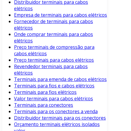
Distribuidor terminais para cabos
elétricos
Empresa de terminais para cabos elétricos
Fornecedor de terminais para cabos
elétricos
Onde comprar terminais para cabos
elétricos
Preço terminais de compressão para
cabos elétricos
Preço terminais para cabos elétricos
Revendedor terminais para cabos
elétricos
Terminais para emenda de cabos elétricos
Terminais para fios e cabos elétricos
Terminais para fios elétricos
Valor terminais para cabos elétricos
Terminais para conectores
Terminais para os conectores a venda
Distribuidor terminais para os conectores
Orçamento terminais elétricos isolados
valor