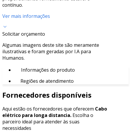
contínuo.
Ver mais informações
Solicitar orçamento
Algumas imagens deste site são meramente
ilustrativas e foram geradas por I.A para
Humanos.
Informações do produto
Regiões de atendimento
Fornecedores disponíveis
Aqui estão os fornecedores que oferecem
Cabo
elétrico para longa distancia.
Escolha o
parceiro ideal para atender às suas
necessidades