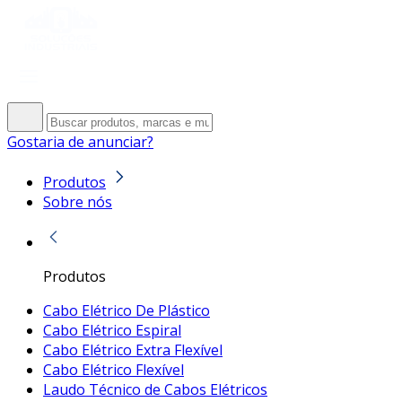
Gostaria de anunciar?
Produtos
Sobre nós
Produtos
Cabo Elétrico De Plástico
Cabo Elétrico Espiral
Cabo Elétrico Extra Flexível
Cabo Elétrico Flexível
Laudo Técnico de Cabos Elétricos