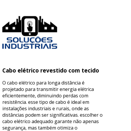
Cabo elétrico revestido com tecido
O cabo elétrico para longa distância é
projetado para transmitir energia elétrica
eficientemente, diminuindo perdas com
resistência. esse tipo de cabo é ideal em
instalações industriais e rurais, onde as
distâncias podem ser significativas. escolher o
cabo elétrico adequado garante não apenas
segurança, mas também otimiza o