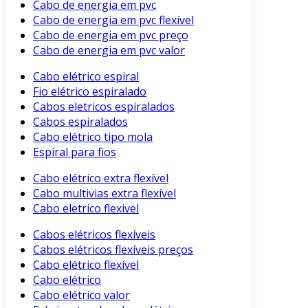
Cabo de energia em pvc
Cabo de energia em pvc flexível
Cabo de energia em pvc preço
Cabo de energia em pvc valor
Cabo elétrico espiral
Fio elétrico espiralado
Cabos eletricos espiralados
Cabos espiralados
Cabo elétrico tipo mola
Espiral para fios
Cabo elétrico extra flexível
Cabo multivias extra flexível
Cabo eletrico flexivel
Cabos elétricos flexíveis
Cabos elétricos flexíveis preços
Cabo elétrico flexível
Cabo elétrico
Cabo elétrico valor