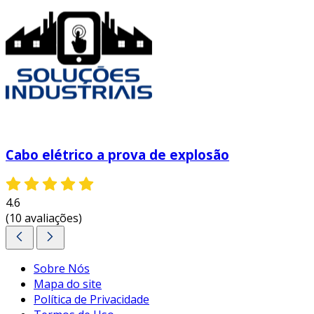
Cabo elétrico a prova de explosão
4.6
(10 avaliações)
Sobre Nós
Mapa do site
Política de Privacidade