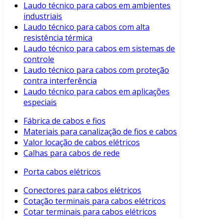
Laudo técnico para cabos em ambientes
industriais
Laudo técnico para cabos com alta
resistência térmica
Laudo técnico para cabos em sistemas de
controle
Laudo técnico para cabos com proteção
contra interferência
Laudo técnico para cabos em aplicações
especiais
Fábrica de cabos e fios
Materiais para canalização de fios e cabos
Valor locação de cabos elétricos
Calhas para cabos de rede
Porta cabos elétricos
Conectores para cabos elétricos
Cotação terminais para cabos elétricos
Cotar terminais para cabos elétricos