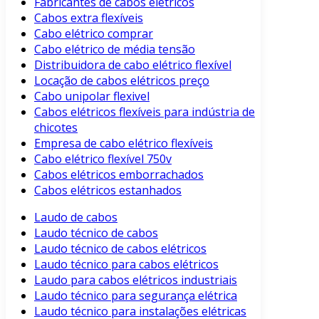
Fabricantes de cabos elétricos
Cabos extra flexíveis
Cabo elétrico comprar
Cabo elétrico de média tensão
Distribuidora de cabo elétrico flexível
Locação de cabos elétricos preço
Cabo unipolar flexivel
Cabos elétricos flexíveis para indústria de
chicotes
Empresa de cabo elétrico flexíveis
Cabo elétrico flexível 750v
Cabos elétricos emborrachados
Cabos elétricos estanhados
Laudo de cabos
Laudo técnico de cabos
Laudo técnico de cabos elétricos
Laudo técnico para cabos elétricos
Laudo para cabos elétricos industriais
Laudo técnico para segurança elétrica
Laudo técnico para instalações elétricas