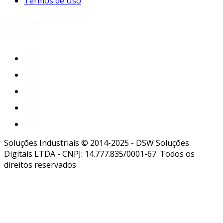
Termos de Uso
Soluções Industriais © 2014-2025 - DSW Soluções
Digitais LTDA - CNPJ: 14.777.835/0001-67. Todos os
direitos reservados