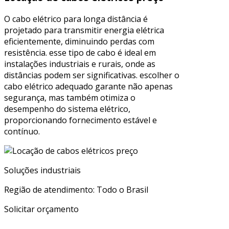
O cabo elétrico para longa distância é
projetado para transmitir energia elétrica
eficientemente, diminuindo perdas com
resistência. esse tipo de cabo é ideal em
instalações industriais e rurais, onde as
distâncias podem ser significativas. escolher o
cabo elétrico adequado garante não apenas
segurança, mas também otimiza o
desempenho do sistema elétrico,
proporcionando fornecimento estável e
contínuo.
Soluções industriais
Região de atendimento: Todo o Brasil
Solicitar orçamento