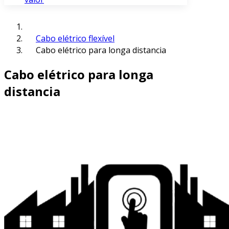
Cabo elétrico flexível
Cabo elétrico para longa distancia
Cabo elétrico para longa
distancia