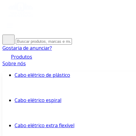
Gostaria de anunciar?
Produtos
Sobre nós
Cabo elétrico de plástico
Cabo elétrico espiral
Cabo elétrico extra flexível