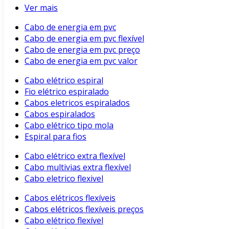
Ver mais
Cabo de energia em pvc
Cabo de energia em pvc flexível
Cabo de energia em pvc preço
Cabo de energia em pvc valor
Cabo elétrico espiral
Fio elétrico espiralado
Cabos eletricos espiralados
Cabos espiralados
Cabo elétrico tipo mola
Espiral para fios
Cabo elétrico extra flexível
Cabo multivias extra flexível
Cabo eletrico flexivel
Cabos elétricos flexíveis
Cabos elétricos flexíveis preços
Cabo elétrico flexível