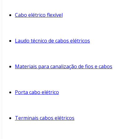
Cabo elétrico flexível
Laudo técnico de cabos elétricos
Materiais para canalização de fios e cabos
Porta cabo elétrico
Terminais cabos elétricos