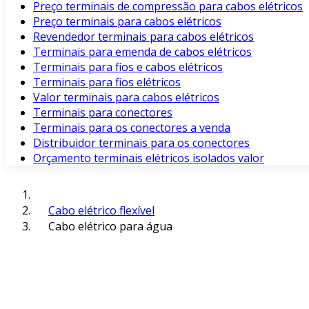
Preço terminais de compressão para cabos elétricos
Preço terminais para cabos elétricos
Revendedor terminais para cabos elétricos
Terminais para emenda de cabos elétricos
Terminais para fios e cabos elétricos
Terminais para fios elétricos
Valor terminais para cabos elétricos
Terminais para conectores
Terminais para os conectores a venda
Distribuidor terminais para os conectores
Orçamento terminais elétricos isolados valor
Cabo elétrico flexível
Cabo elétrico para água